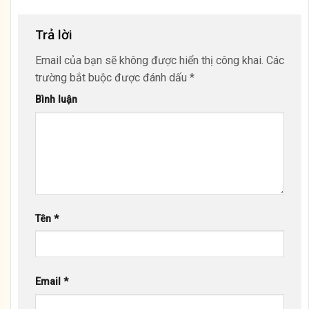
Trả lời
Email của bạn sẽ không được hiển thị công khai.
Các
trường bắt buộc được đánh dấu
*
Bình luận
Tên
*
Email
*