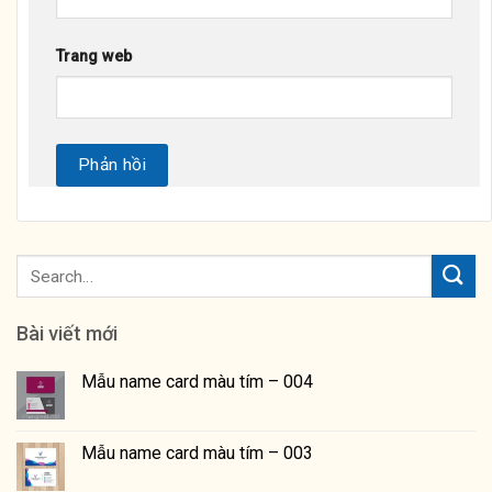
Trang web
Bài viết mới
Mẫu name card màu tím – 004
Mẫu name card màu tím – 003