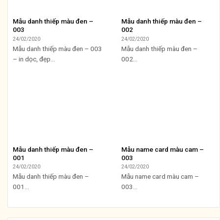
Mẫu danh thiếp màu đen –
Mẫu danh thiếp màu đen –
003
002
24/02/2020
24/02/2020
Mẫu danh thiếp màu đen – 003
Mẫu danh thiếp màu đen –
– in dọc, đẹp...
002...
Mẫu danh thiếp màu đen –
Mẫu name card màu cam –
001
003
24/02/2020
24/02/2020
Mẫu danh thiếp màu đen –
Mẫu name card màu cam –
001...
003...