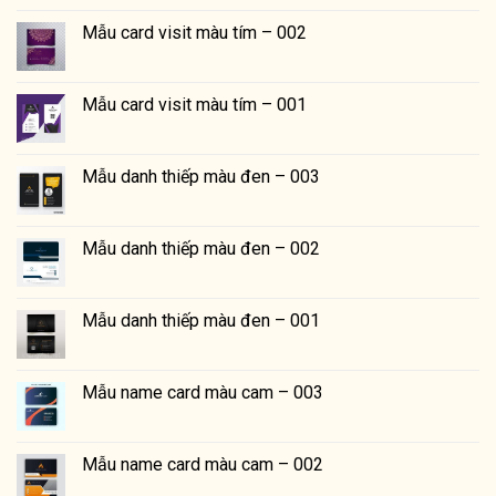
Mẫu card visit màu tím – 002
Mẫu card visit màu tím – 001
Mẫu danh thiếp màu đen – 003
Mẫu danh thiếp màu đen – 002
Mẫu danh thiếp màu đen – 001
Mẫu name card màu cam – 003
Mẫu name card màu cam – 002