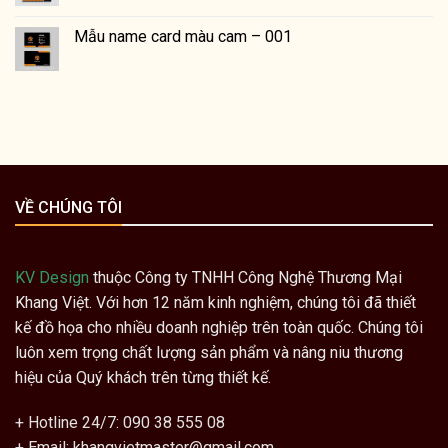
Mẫu name card màu cam – 001
VỀ CHÚNG TÔI
KV Design
thuộc Công ty TNHH Công Nghệ Thương Mại
Khang Việt. Với hơn 12 năm kinh nghiệm, chúng tôi đã thiết
kế đồ họa cho nhiều doanh nghiệp trên toàn quốc. Chúng tôi
luôn xem trọng chất lượng sản phẩm và nâng niu thương
hiệu của Quý khách trên từng thiết kế.
+ Hotline 24/7: 090 38 555 08
+ Email: khangvietmaster@gmail.com